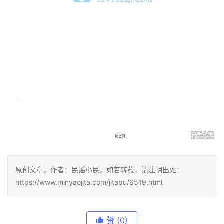
原创文章，作者：民谣小民，如若转载，请注明出处：
https://www.minyaojita.com/jitapu/6519.html
赞
(0)